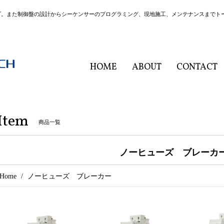
プ。また制御盤の設計からシーケンサーのプログラミング、現地施工、メンテナンスまでト
HOME
ABOUT
CONTACT
Item
商品一覧
ノーヒューズ ブレーカ
Home
ノーヒューズ ブレーカー