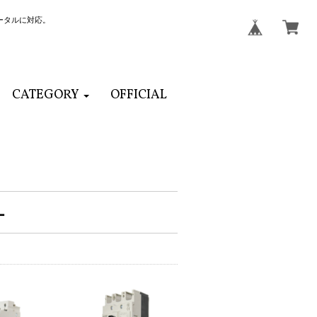
ータルに対応。
CATEGORY
OFFICIAL
ー