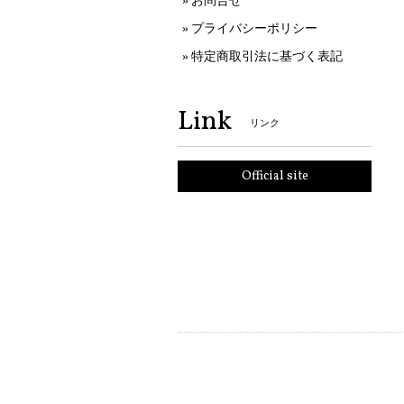
お問合せ
プライバシーポリシー
特定商取引法に基づく表記
Link
リンク
Official site