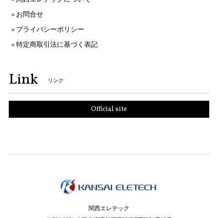
お問合せ
プライバシーポリシー
特定商取引法に基づく表記
Link
リンク
Official site
関西エレテック