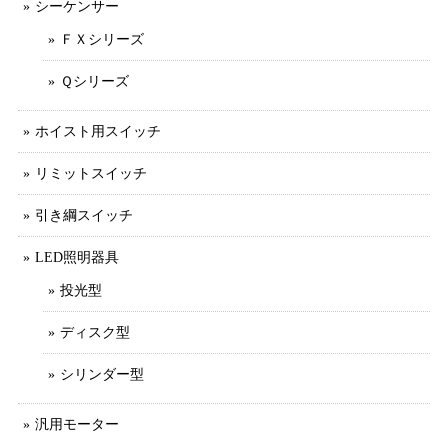
シーケンサー
ＦＸシリーズ
Ｑシリーズ
ホイスト用スイッチ
リミットスイッチ
引き綱スイッチ
LED照明器具
投光型
ディスク型
シリンダー型
汎用モーター