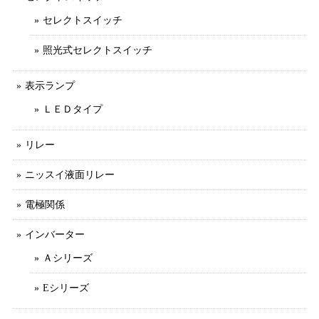
セレクトスイッチ
照光式セレクトスイッチ
表示ランプ
ＬＥＤタイプ
リレー
ニッスイ液面リレー
電極関係
インバーター
Ａシリーズ
Eシリーズ