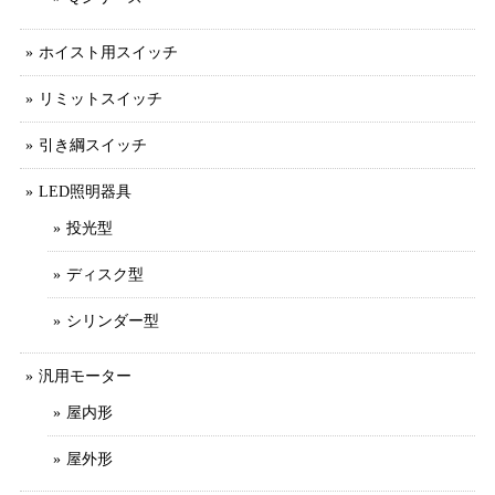
ホイスト用スイッチ
リミットスイッチ
引き綱スイッチ
LED照明器具
投光型
ディスク型
シリンダー型
汎用モーター
屋内形
屋外形