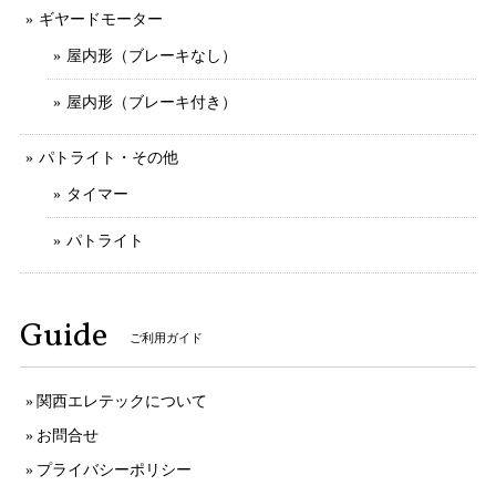
ギヤードモーター
屋内形（ブレーキなし）
屋内形（ブレーキ付き）
パトライト・その他
タイマー
パトライト
Guide
ご利用ガイド
関西エレテックについて
お問合せ
プライバシーポリシー