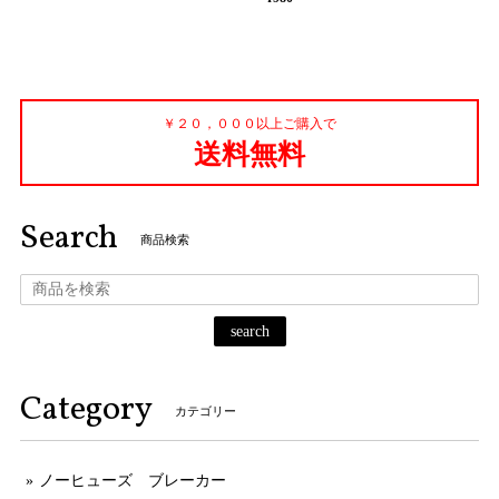
￥２０，０００以上ご購入で
送料無料
Search
商品検索
search
Category
カテゴリー
ノーヒューズ ブレーカー