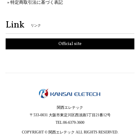
特定商取引法に基づく表記
Link
リンク
Official site
関西エレテック
〒533-0031 大阪市東淀川区西淡路5丁目21番12号
TEL:06-6379-3600
COPYRIGHT © 関西エレテック ALL RIGHTS RESERVED.