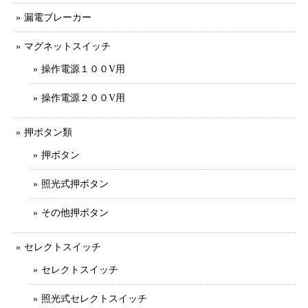
漏電ブレーカー
マグネットスイッチ
操作電源１００V用
操作電源２００V用
押ボタン類
押ボタン
照光式押ボタン
その他押ボタン
セレクトスイッチ
セレクトスイッチ
照光式セレクトスイッチ