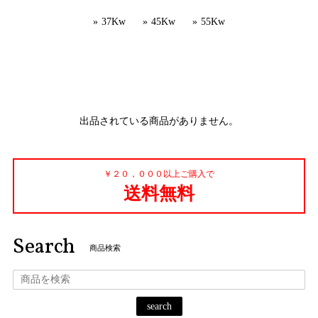
37Kw
45Kw
55Kw
出品されている商品がありません。
￥２０，０００以上ご購入で
送料無料
Search
商品検索
search