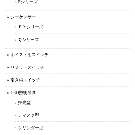
Eシリーズ
シーケンサー
ＦＸシリーズ
Ｑシリーズ
ホイスト用スイッチ
リミットスイッチ
引き綱スイッチ
LED照明器具
投光型
ディスク型
シリンダー型