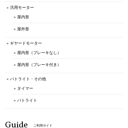
汎用モーター
屋内形
屋外形
ギヤードモーター
屋内形（ブレーキなし）
屋内形（ブレーキ付き）
パトライト・その他
タイマー
パトライト
Guide
ご利用ガイド