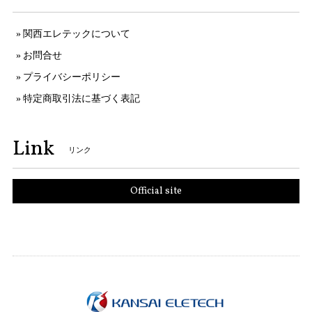
関西エレテックについて
お問合せ
プライバシーポリシー
特定商取引法に基づく表記
Link
リンク
Official site