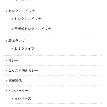
セレクトスイッチ
セレクトスイッチ
照光式セレクトスイッチ
表示ランプ
ＬＥＤタイプ
リレー
ニッスイ液面リレー
電極関係
インバーター
Ａシリーズ