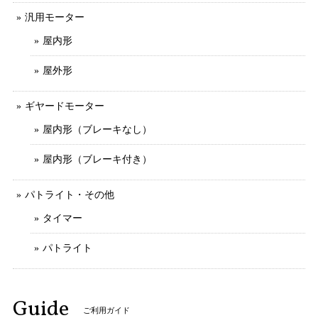
汎用モーター
屋内形
屋外形
ギヤードモーター
屋内形（ブレーキなし）
屋内形（ブレーキ付き）
パトライト・その他
タイマー
パトライト
Guide
ご利用ガイド