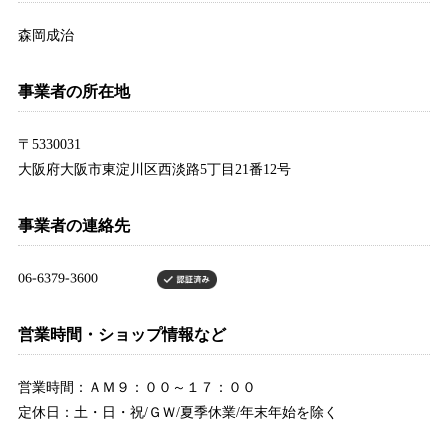
森岡成治
事業者の所在地
〒5330031
大阪府大阪市東淀川区西淡路5丁目21番12号
事業者の連絡先
営業時間・ショップ情報など
営業時間：ＡＭ９：００～１７：００
定休日：土・日・祝/ＧＷ/夏季休業/年末年始を除く