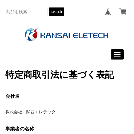
search
Toggle
navigatio
特定商取引法に基づく表記
会社名
株式会社 関西エレテック
事業者の名称