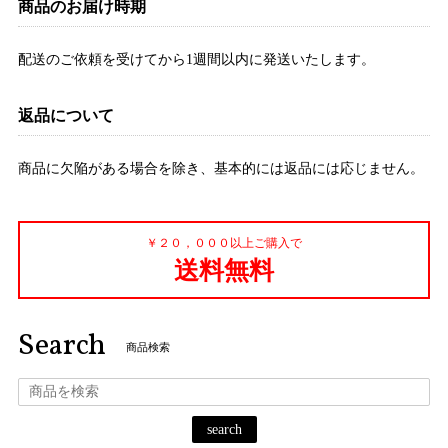
商品のお届け時期
配送のご依頼を受けてから1週間以内に発送いたします。
返品について
商品に欠陥がある場合を除き、基本的には返品には応じません。
￥２０，０００以上ご購入で
送料無料
Search
商品検索
search