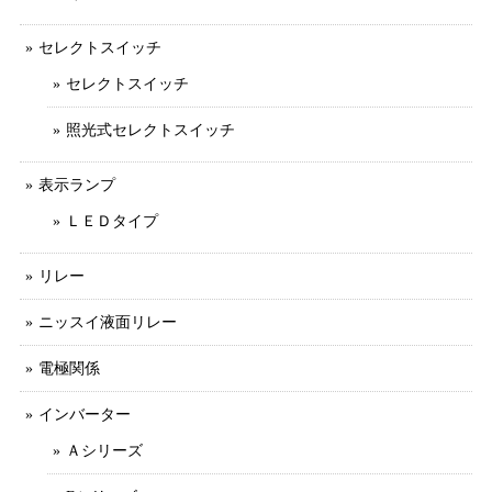
セレクトスイッチ
セレクトスイッチ
照光式セレクトスイッチ
表示ランプ
ＬＥＤタイプ
リレー
ニッスイ液面リレー
電極関係
インバーター
Ａシリーズ