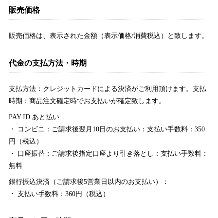
販売価格
販売価格は、表示された金額（表示価格/消費税込）と致します。
代金の支払方法・時期
支払方法：クレジットカードによる決済がご利用頂けます。支払
時期：商品注文確定時でお支払いが確定致します。
PAY ID あと払い:
・ コンビニ：ご請求後翌月10日のお支払い：支払い手数料：350
円（税込）
・ 口座振替：ご請求後指定口座より引き落とし：支払い手数料：
無料
銀行振込決済（ご請求後5営業日以内のお支払い）：
・ 支払い手数料：360円（税込）