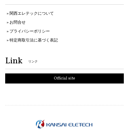
関西エレテックについて
お問合せ
プライバシーポリシー
特定商取引法に基づく表記
Link
リンク
Official site