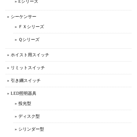
Eシリーズ
シーケンサー
ＦＸシリーズ
Ｑシリーズ
ホイスト用スイッチ
リミットスイッチ
引き綱スイッチ
LED照明器具
投光型
ディスク型
シリンダー型