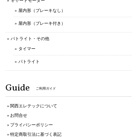
ギヤードモーター
屋内形（ブレーキなし）
屋内形（ブレーキ付き）
パトライト・その他
タイマー
パトライト
Guide
ご利用ガイド
関西エレテックについて
お問合せ
プライバシーポリシー
特定商取引法に基づく表記