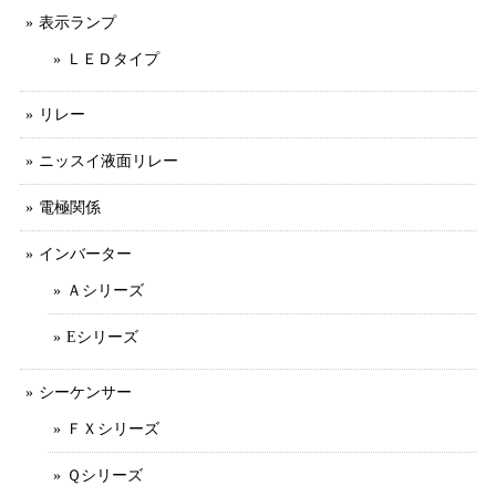
表示ランプ
ＬＥＤタイプ
リレー
ニッスイ液面リレー
電極関係
インバーター
Ａシリーズ
Eシリーズ
シーケンサー
ＦＸシリーズ
Ｑシリーズ