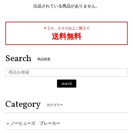
出品されている商品がありません。
￥２０，０００以上ご購入で
送料無料
Search
商品検索
search
Category
カテゴリー
ノーヒューズ ブレーカー