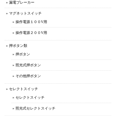
漏電ブレーカー
マグネットスイッチ
操作電源１００V用
操作電源２００V用
押ボタン類
押ボタン
照光式押ボタン
その他押ボタン
セレクトスイッチ
セレクトスイッチ
照光式セレクトスイッチ