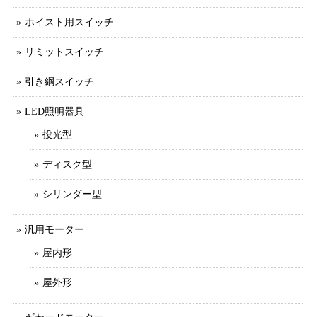
ホイスト用スイッチ
リミットスイッチ
引き綱スイッチ
LED照明器具
投光型
ディスク型
シリンダー型
汎用モーター
屋内形
屋外形