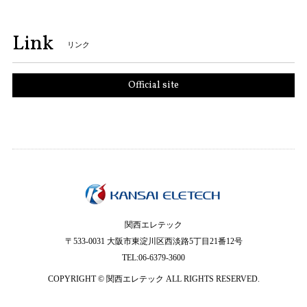
Link
リンク
Official site
関西エレテック
〒533-0031 大阪市東淀川区西淡路5丁目21番12号
TEL:06-6379-3600
COPYRIGHT © 関西エレテック ALL RIGHTS RESERVED.