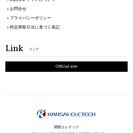
お問合せ
プライバシーポリシー
特定商取引法に基づく表記
Link
リンク
Official site
関西エレテック