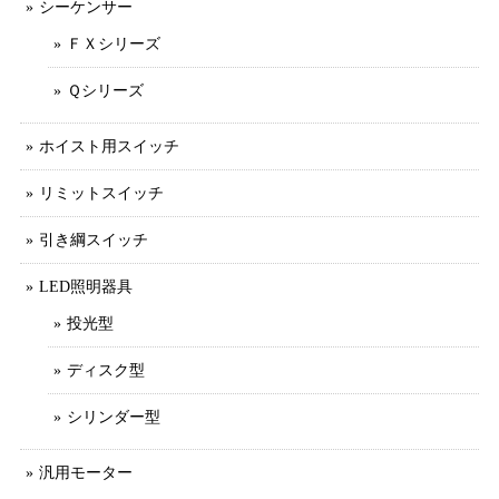
シーケンサー
ＦＸシリーズ
Ｑシリーズ
ホイスト用スイッチ
リミットスイッチ
引き綱スイッチ
LED照明器具
投光型
ディスク型
シリンダー型
汎用モーター