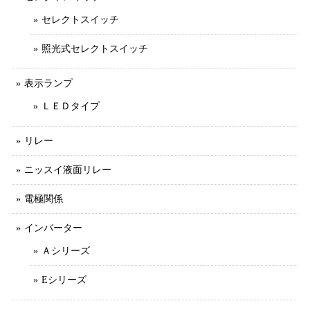
セレクトスイッチ
照光式セレクトスイッチ
表示ランプ
ＬＥＤタイプ
リレー
ニッスイ液面リレー
電極関係
インバーター
Ａシリーズ
Eシリーズ