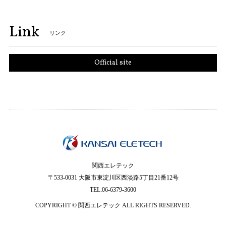
Link
リンク
Official site
関西エレテック
〒533-0031 大阪市東淀川区西淡路5丁目21番12号
TEL:06-6379-3600
COPYRIGHT © 関西エレテック ALL RIGHTS RESERVED.