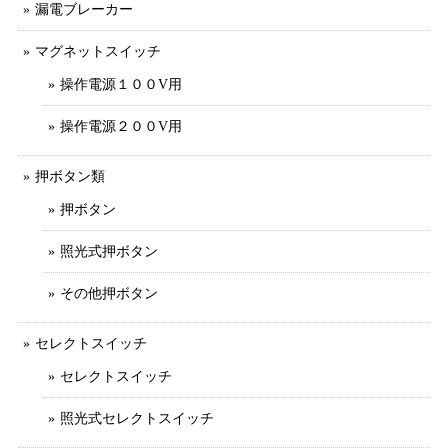
漏電ブレーカー
マグネットスイッチ
操作電源１００V用
操作電源２００V用
押ボタン類
押ボタン
照光式押ボタン
その他押ボタン
セレクトスイッチ
セレクトスイッチ
照光式セレクトスイッチ