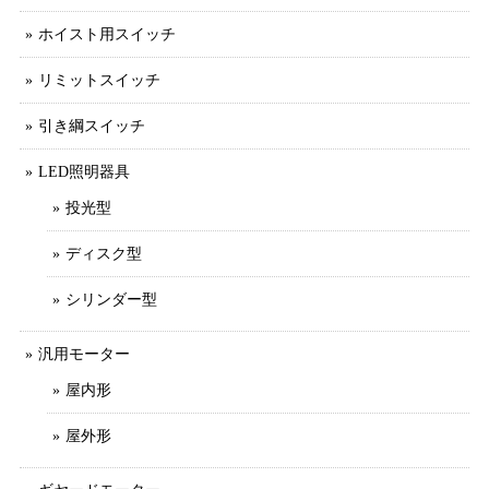
ホイスト用スイッチ
リミットスイッチ
引き綱スイッチ
LED照明器具
投光型
ディスク型
シリンダー型
汎用モーター
屋内形
屋外形