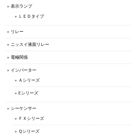
表示ランプ
ＬＥＤタイプ
リレー
ニッスイ液面リレー
電極関係
インバーター
Ａシリーズ
Eシリーズ
シーケンサー
ＦＸシリーズ
Ｑシリーズ