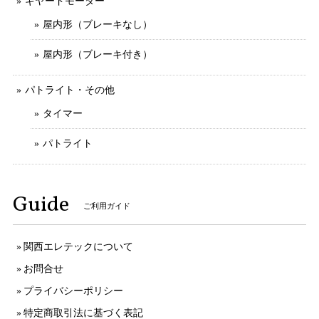
ギヤードモーター
屋内形（ブレーキなし）
屋内形（ブレーキ付き）
パトライト・その他
タイマー
パトライト
Guide
ご利用ガイド
関西エレテックについて
お問合せ
プライバシーポリシー
特定商取引法に基づく表記