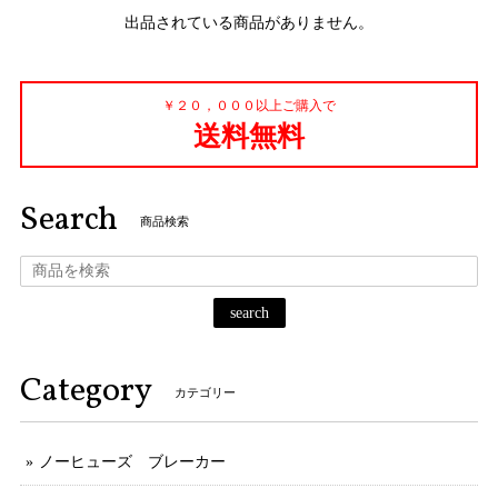
出品されている商品がありません。
￥２０，０００以上ご購入で
送料無料
Search
商品検索
search
Category
カテゴリー
ノーヒューズ ブレーカー