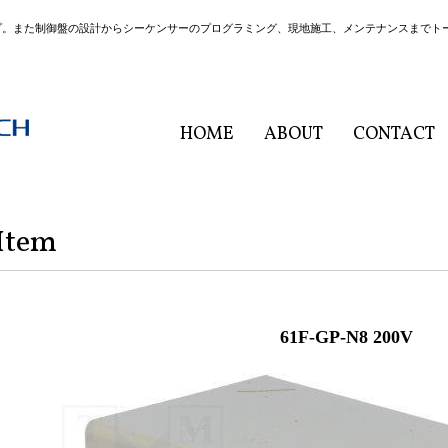
プ。また制御盤の設計からシーケンサーのプログラミング、現地施工、メンテナンスまでト
HOME
ABOUT
CONTACT
Item
61F-GP-N8 200V