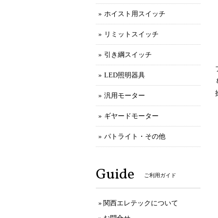
ホイスト用スイッチ
リミットスイッチ
引き綱スイッチ
LED照明器具
汎用モーター
ギヤードモーター
パトライト・その他
Guide
ご利用ガイド
関西エレテックについて