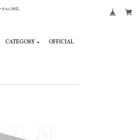
ータルに対応。
CATEGORY
OFFICIAL