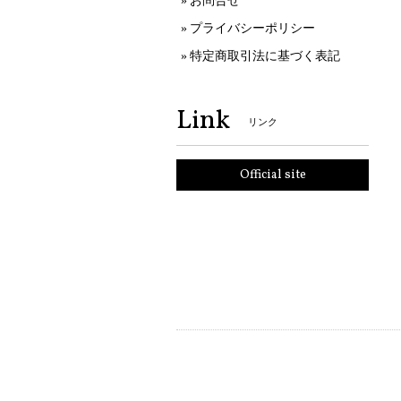
お問合せ
プライバシーポリシー
特定商取引法に基づく表記
Link
リンク
Official site