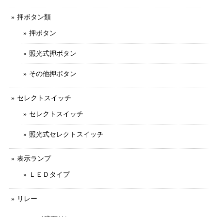
押ボタン類
押ボタン
照光式押ボタン
その他押ボタン
セレクトスイッチ
セレクトスイッチ
照光式セレクトスイッチ
表示ランプ
ＬＥＤタイプ
リレー