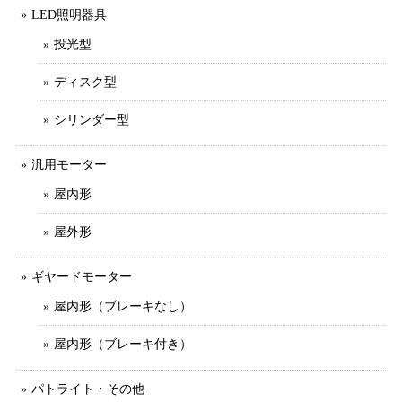
LED照明器具
投光型
ディスク型
シリンダー型
汎用モーター
屋内形
屋外形
ギヤードモーター
屋内形（ブレーキなし）
屋内形（ブレーキ付き）
パトライト・その他