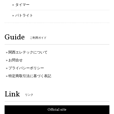
タイマー
パトライト
Guide
ご利用ガイド
関西エレテックについて
お問合せ
プライバシーポリシー
特定商取引法に基づく表記
Link
リンク
Official site