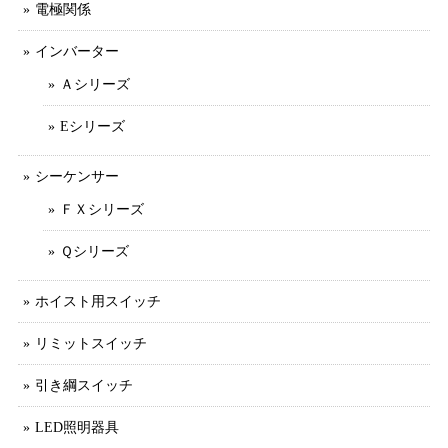
電極関係
インバーター
Ａシリーズ
Eシリーズ
シーケンサー
ＦＸシリーズ
Ｑシリーズ
ホイスト用スイッチ
リミットスイッチ
引き綱スイッチ
LED照明器具