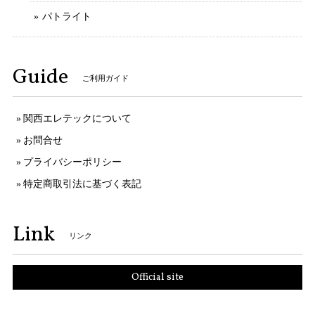
パトライト
Guide
ご利用ガイド
関西エレテックについて
お問合せ
プライバシーポリシー
特定商取引法に基づく表記
Link
リンク
Official site