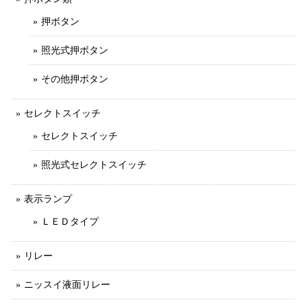
押ボタン
照光式押ボタン
その他押ボタン
セレクトスイッチ
セレクトスイッチ
照光式セレクトスイッチ
表示ランプ
ＬＥＤタイプ
リレー
ニッスイ液面リレー