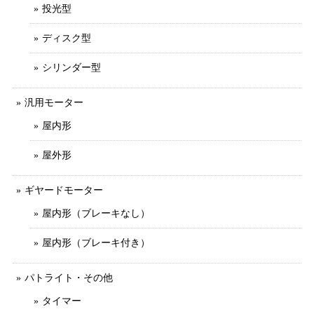
投光型
ディスク型
シリンダー型
汎用モーター
屋内形
屋外形
ギヤードモーター
屋内形（ブレーキなし）
屋内形（ブレーキ付き）
パトライト・その他
タイマー