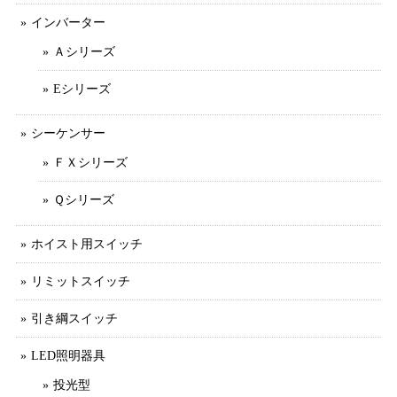
インバーター
Ａシリーズ
Eシリーズ
シーケンサー
ＦＸシリーズ
Ｑシリーズ
ホイスト用スイッチ
リミットスイッチ
引き綱スイッチ
LED照明器具
投光型