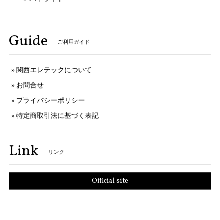
Guide
ご利用ガイド
関西エレテックについて
お問合せ
プライバシーポリシー
特定商取引法に基づく表記
Link
リンク
Official site