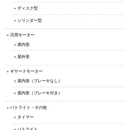
ディスク型
シリンダー型
汎用モーター
屋内形
屋外形
ギヤードモーター
屋内形（ブレーキなし）
屋内形（ブレーキ付き）
パトライト・その他
タイマー
パトライト